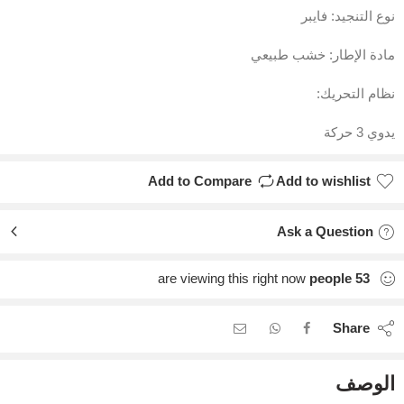
نوع التنجيد: فايبر
مادة الإطار: خشب طبيعي
نظام التحريك:
يدوي 3 حركة
Add to Compare
Add to wishlist
Ask a Question
are viewing this right now
people
53
Share
الوصف